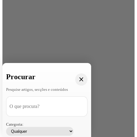
Procurar
Pesquise artigos, secções e conteúdos
Categoria: