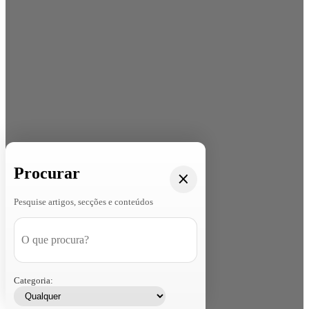
Procurar
Pesquise artigos, secções e conteúdos
Categoria: