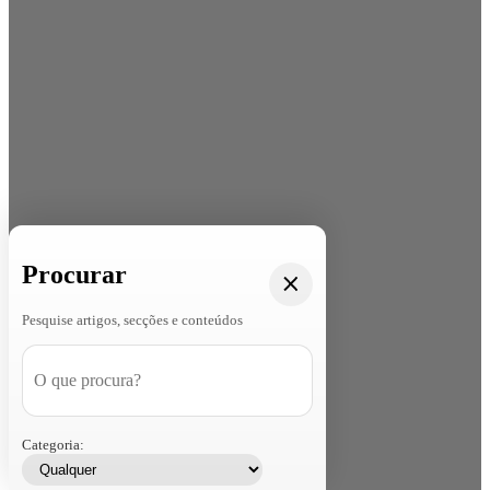
Procurar
Pesquise artigos, secções e conteúdos
Categoria: