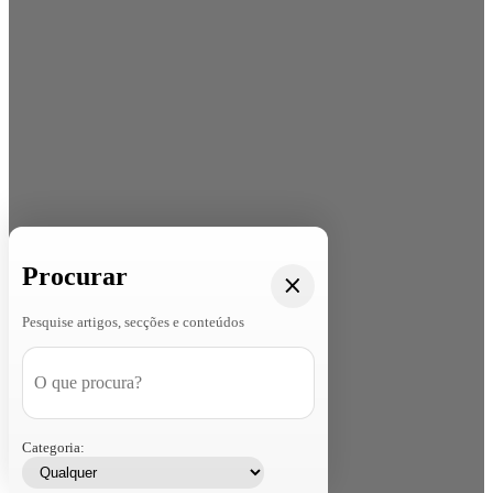
Procurar
Pesquise artigos, secções e conteúdos
Categoria: