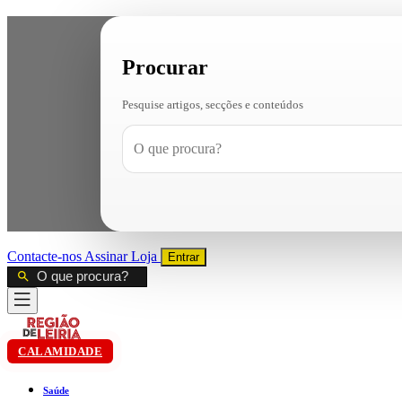
Procurar
Pesquise artigos, secções e conteúdos
Contacte-nos
Assinar
Loja
Entrar
CALAMIDADE
Saúde