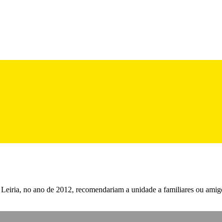
Leiria, no ano de 2012, recomendariam a unidade a familiares ou amig