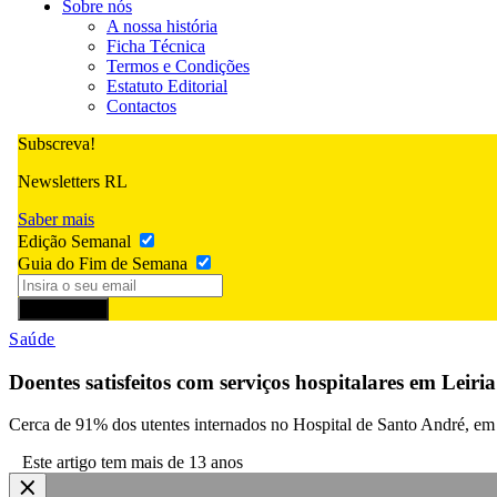
Sobre nós
A nossa história
Ficha Técnica
Termos e Condições
Estatuto Editorial
Contactos
Subscreva!
Newsletters RL
Saber mais
Edição Semanal
Guia do Fim de Semana
Subscrever
Saúde
Doentes satisfeitos com serviços hospitalares em Leiria
Cerca de 91% dos utentes internados no Hospital de Santo André, em 
Este artigo tem mais de 13 anos