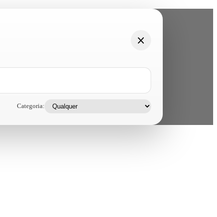
Categoria: