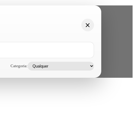
Categoria: