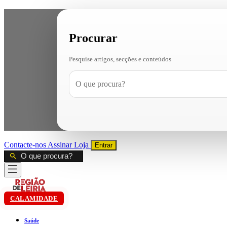
Procurar
Pesquise artigos, secções e conteúdos
Contacte-nos
Assinar
Loja
Entrar
CALAMIDADE
Saúde