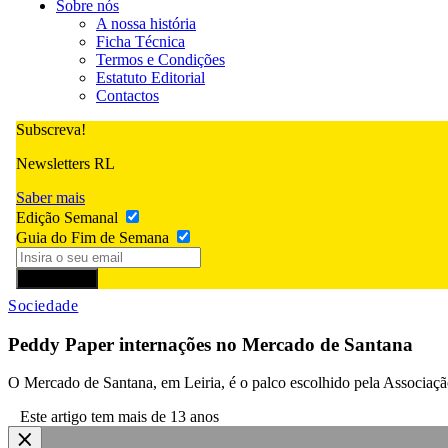
Sobre nós
A nossa história
Ficha Técnica
Termos e Condições
Estatuto Editorial
Contactos
Subscreva!
Newsletters RL
Saber mais
Edição Semanal
Guia do Fim de Semana
Subscrever
Sociedade
Peddy Paper internações no Mercado de Santana
O Mercado de Santana, em Leiria, é o palco escolhido pela Associaçã
Este artigo tem mais de 13 anos