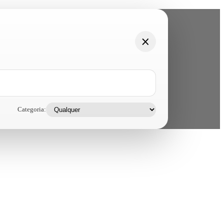
Categoria: