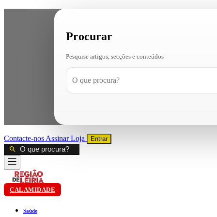
Procurar
Pesquise artigos, secções e conteúdos
Contacte-nos
Assinar
Loja
Entrar
CALAMIDADE
Saúde