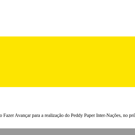
o Fazer Avançar para a realização do Peddy Paper Inter-Nações, no pró