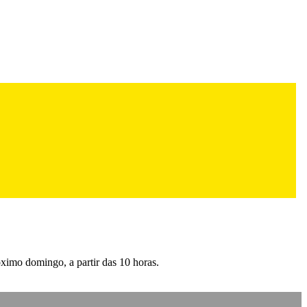
ximo domingo, a partir das 10 horas.