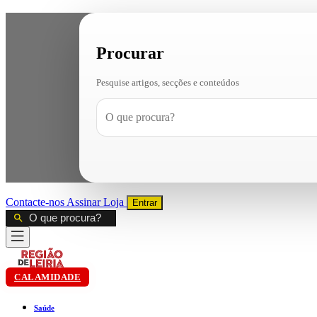
Procurar
Pesquise artigos, secções e conteúdos
Contacte-nos
Assinar
Loja
Entrar
CALAMIDADE
Saúde