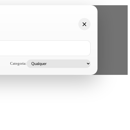
Categoria: