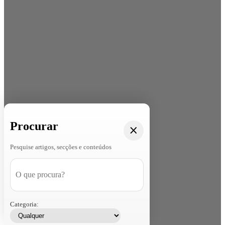
Procurar
Pesquise artigos, secções e conteúdos
Categoria: