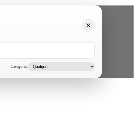
Categoria: