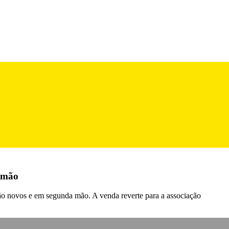
a mão
 são novos e em segunda mão. A venda reverte para a associação