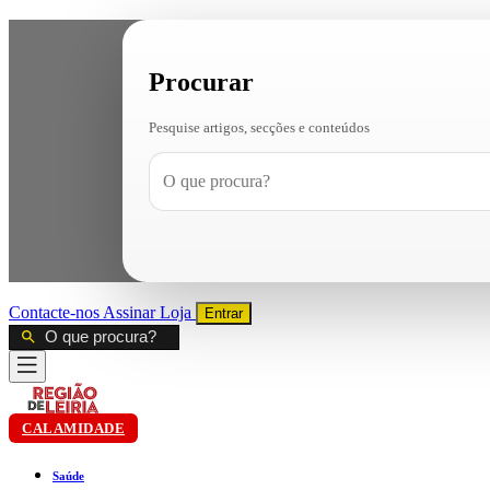
Procurar
Pesquise artigos, secções e conteúdos
Contacte-nos
Assinar
Loja
Entrar
CALAMIDADE
Saúde