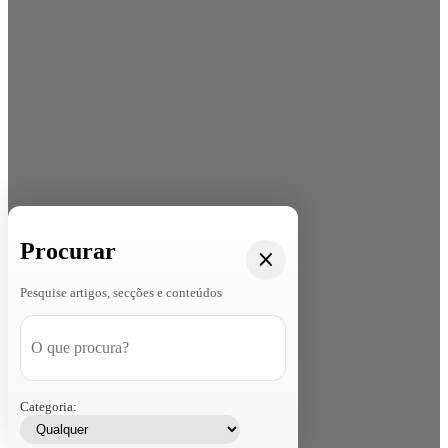
Procurar
Pesquise artigos, secções e conteúdos
Categoria: