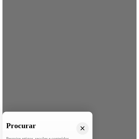
Procurar
Pesquise artigos, secções e conteúdos