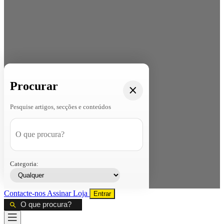
Procurar
Pesquise artigos, secções e conteúdos
Categoria:
Contacte-nos
Assinar
Loja
Entrar