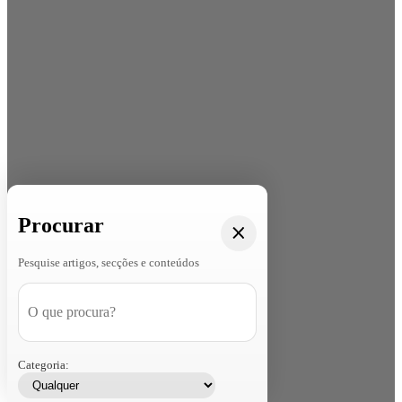
Procurar
Pesquise artigos, secções e conteúdos
Categoria: