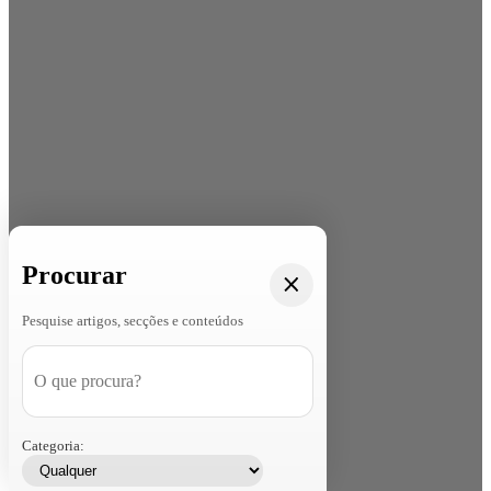
Procurar
Pesquise artigos, secções e conteúdos
Categoria: