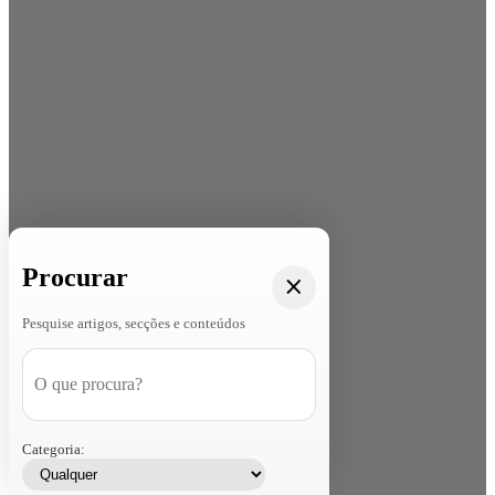
Procurar
Pesquise artigos, secções e conteúdos
Categoria: