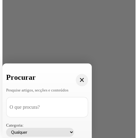
Procurar
Pesquise artigos, secções e conteúdos
Categoria: