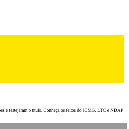
peões e festejaram o título. Conheça os feitos do JCMG, LTC e NDAP