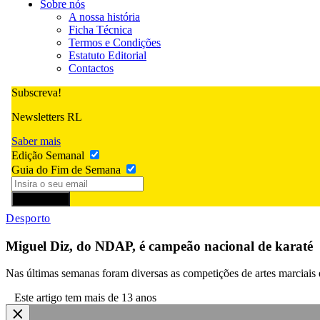
Sobre nós
A nossa história
Ficha Técnica
Termos e Condições
Estatuto Editorial
Contactos
Subscreva!
Newsletters RL
Saber mais
Edição Semanal
Guia do Fim de Semana
Subscrever
Desporto
Miguel Diz, do NDAP, é campeão nacional de karaté
Nas últimas semanas foram diversas as competições de artes marciais
Este artigo tem mais de 13 anos