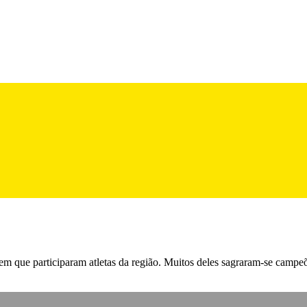
 em que participaram atletas da região. Muitos deles sagraram-se cam