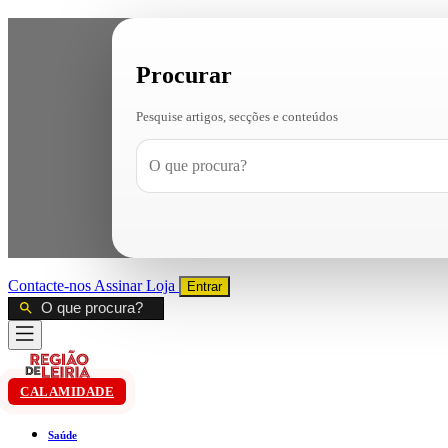
Procurar
Pesquise artigos, secções e conteúdos
Contacte-nos
Assinar
Loja
Entrar
CALAMIDADE
Saúde