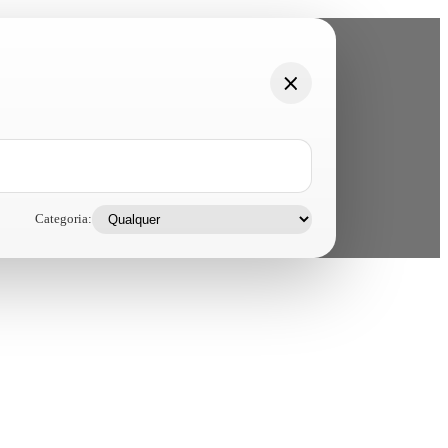
Categoria: