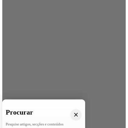
Procurar
Pesquise artigos, secções e conteúdos