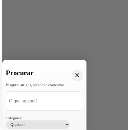
Procurar
Pesquise artigos, secções e conteúdos
Categoria: