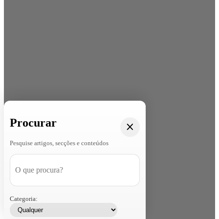
Procurar
Pesquise artigos, secções e conteúdos
Categoria: