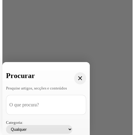
Procurar
Pesquise artigos, secções e conteúdos
Categoria: