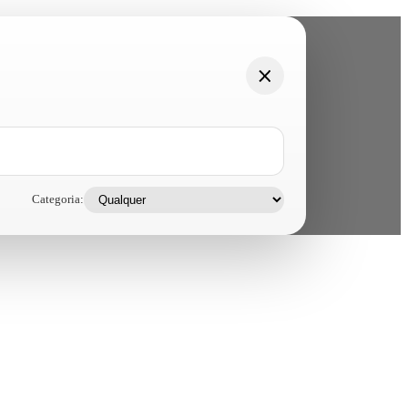
Categoria: