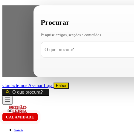
Procurar
Pesquise artigos, secções e conteúdos
Contacte-nos
Assinar
Loja
Entrar
CALAMIDADE
Saúde