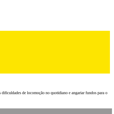
s dificuldades de locomoção no quotidiano e angariar fundos para o