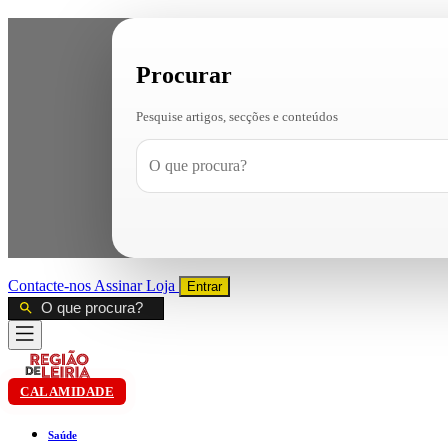
Procurar
Pesquise artigos, secções e conteúdos
Contacte-nos
Assinar
Loja
Entrar
CALAMIDADE
Saúde