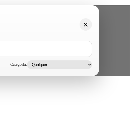
Categoria: