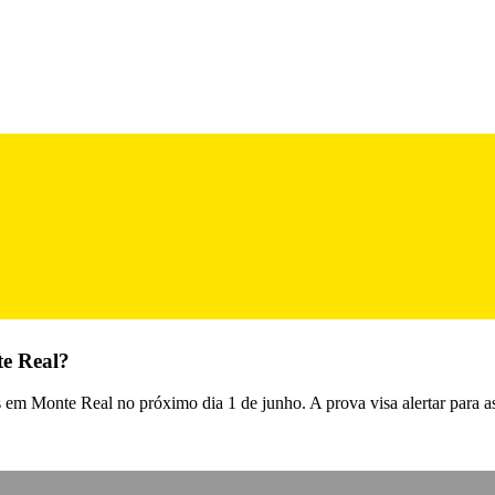
te Real?
 em Monte Real no próximo dia 1 de junho. A prova visa alertar para a