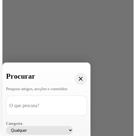
Procurar
Pesquise artigos, secções e conteúdos
Categoria: