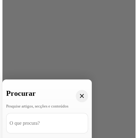
Procurar
Pesquise artigos, secções e conteúdos