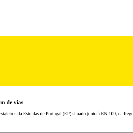
km de vias
staleiros da Estradas de Portugal (EP) situado junto à EN 109, na fregu