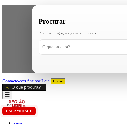
Procurar
Pesquise artigos, secções e conteúdos
Contacte-nos
Assinar
Loja
Entrar
CALAMIDADE
Saúde