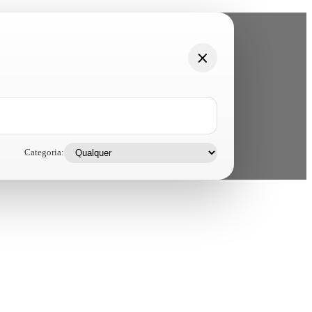
Categoria: