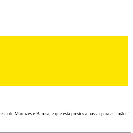
esia de Marrazes e Barosa, e que está prestes a passar para as “mãos”