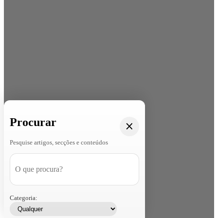
Procurar
Pesquise artigos, secções e conteúdos
Categoria: