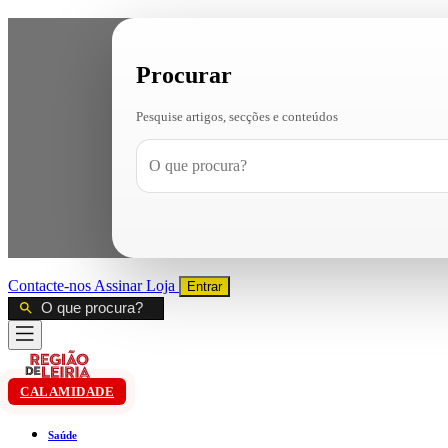
Procurar
Pesquise artigos, secções e conteúdos
Contacte-nos
Assinar
Loja
Entrar
CALAMIDADE
Saúde