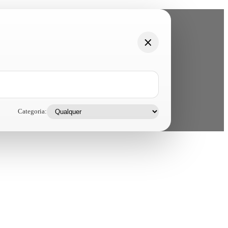
Categoria: