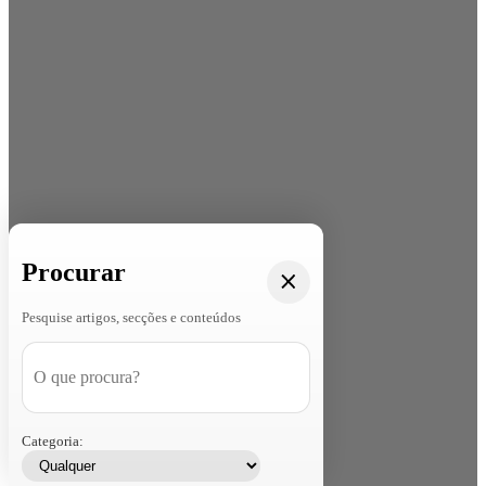
Procurar
Pesquise artigos, secções e conteúdos
Categoria: