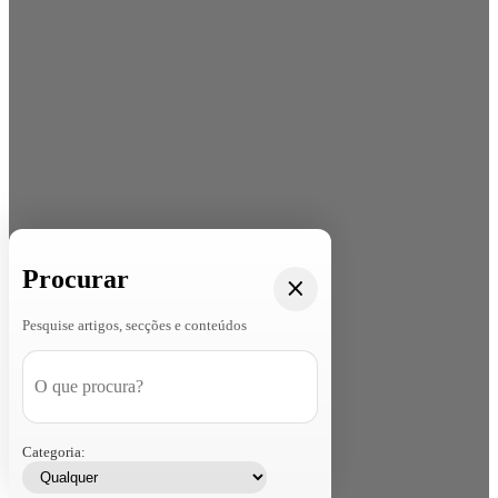
Procurar
Pesquise artigos, secções e conteúdos
Categoria: