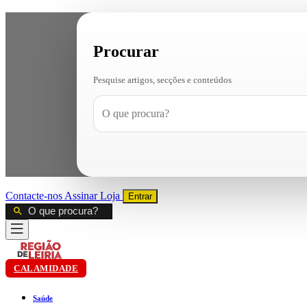
Procurar
Pesquise artigos, secções e conteúdos
Contacte-nos
Assinar
Loja
Entrar
CALAMIDADE
Saúde