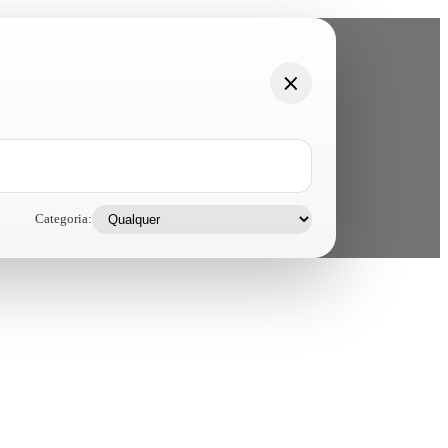
Categoria: