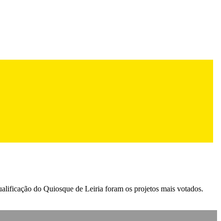
qualificação do Quiosque de Leiria foram os projetos mais votados.