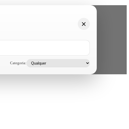
Categoria: