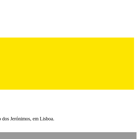
ro dos Jerónimos, em Lisboa.