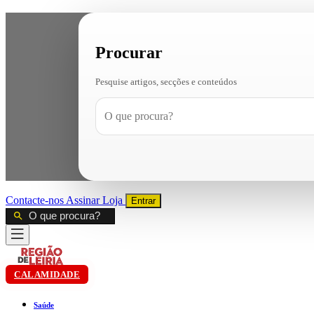
Procurar
Pesquise artigos, secções e conteúdos
Contacte-nos
Assinar
Loja
Entrar
CALAMIDADE
Saúde