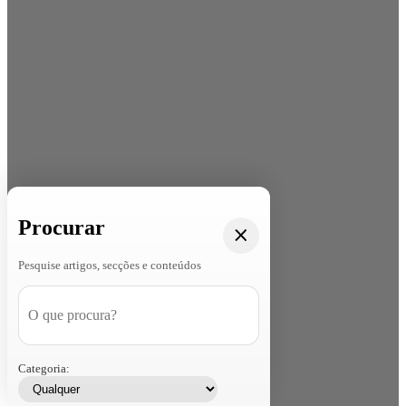
Procurar
Pesquise artigos, secções e conteúdos
Categoria: