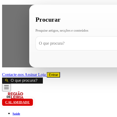
Procurar
Pesquise artigos, secções e conteúdos
Contacte-nos
Assinar
Loja
Entrar
CALAMIDADE
Saúde