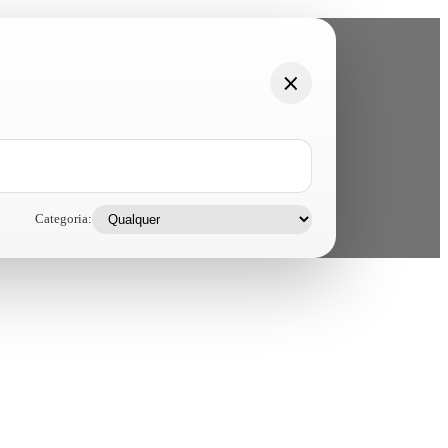
Categoria: