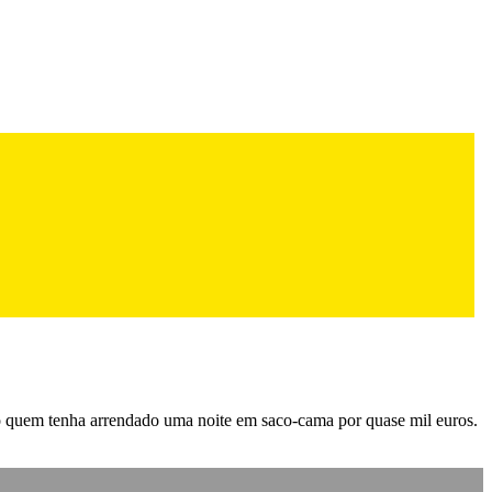
mo quem tenha arrendado uma noite em saco-cama por quase mil euros.