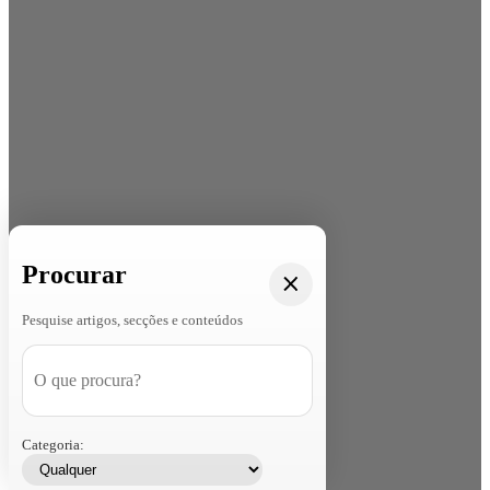
Procurar
Pesquise artigos, secções e conteúdos
Categoria: