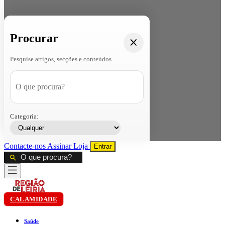
Procurar
Pesquise artigos, secções e conteúdos
Categoria:
Contacte-nos
Assinar
Loja
Entrar
CALAMIDADE
Saúde