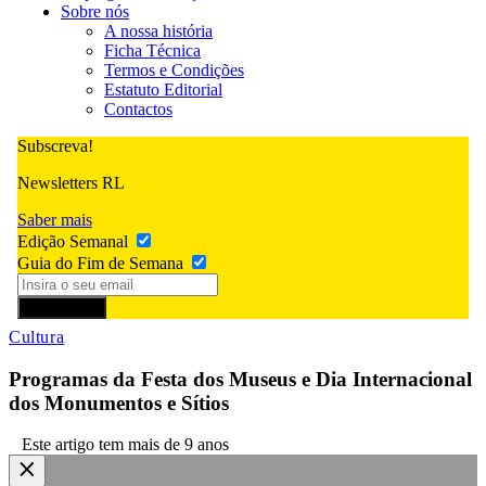
Sobre nós
A nossa história
Ficha Técnica
Termos e Condições
Estatuto Editorial
Contactos
Subscreva!
Newsletters RL
Saber mais
Edição Semanal
Guia do Fim de Semana
Subscrever
Cultura
Programas da Festa dos Museus e Dia Internacional
dos Monumentos e Sítios
Este artigo tem mais de 9 anos