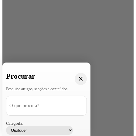
Procurar
Pesquise artigos, secções e conteúdos
Categoria: