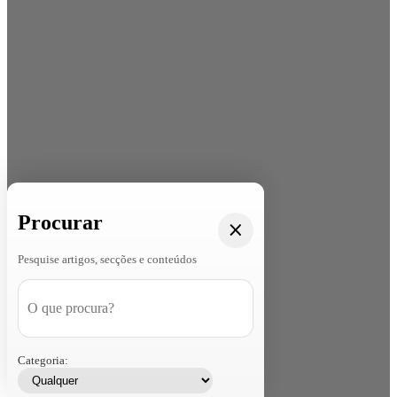
Procurar
Pesquise artigos, secções e conteúdos
Categoria: