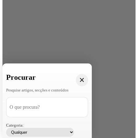
Procurar
Pesquise artigos, secções e conteúdos
Categoria: