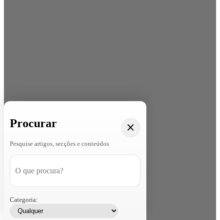
Procurar
Pesquise artigos, secções e conteúdos
Categoria: