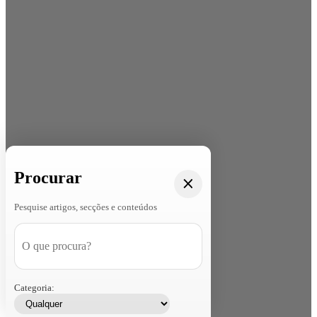
Procurar
Pesquise artigos, secções e conteúdos
Categoria: