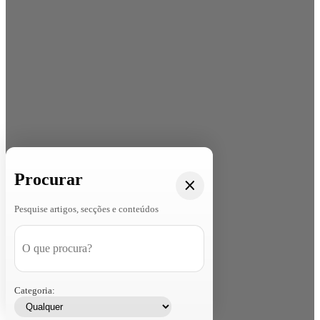
Procurar
Pesquise artigos, secções e conteúdos
Categoria: