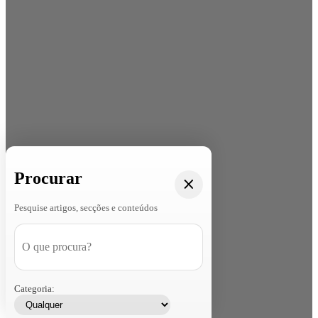
Procurar
Pesquise artigos, secções e conteúdos
Categoria: