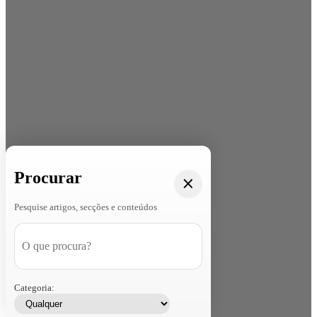
Procurar
Pesquise artigos, secções e conteúdos
Categoria: