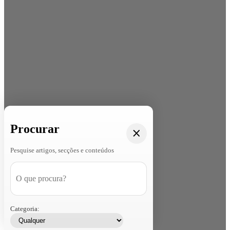
Procurar
Pesquise artigos, secções e conteúdos
Categoria: