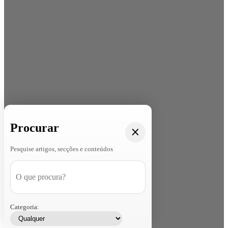
Procurar
Pesquise artigos, secções e conteúdos
Categoria: