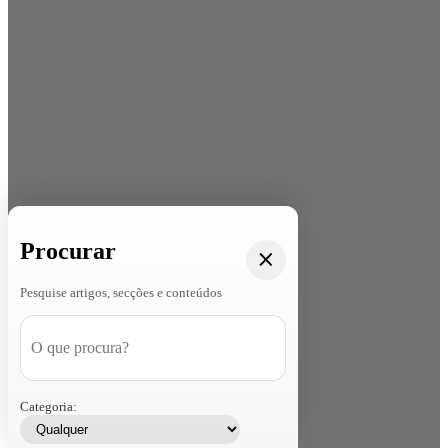
Procurar
Pesquise artigos, secções e conteúdos
Categoria: