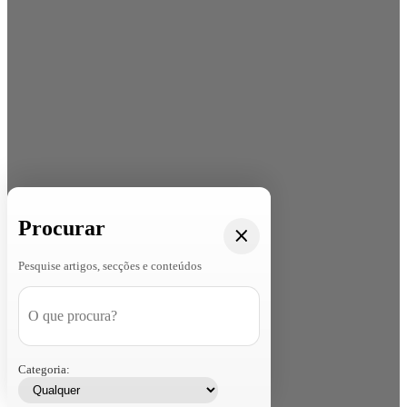
Procurar
Pesquise artigos, secções e conteúdos
Categoria: