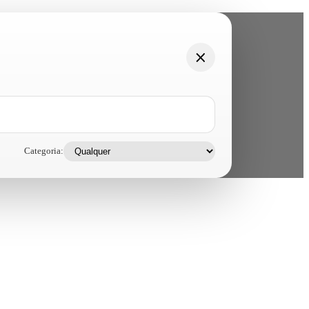
Categoria: