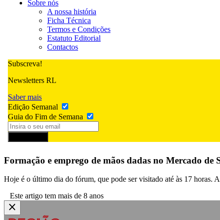
Sobre nós
A nossa história
Ficha Técnica
Termos e Condições
Estatuto Editorial
Contactos
Subscreva!
Newsletters RL
Saber mais
Edição Semanal
Guia do Fim de Semana
Subscrever
Formação e emprego de mãos dadas no Mercado de 
Hoje é o último dia do fórum, que pode ser visitado até às 17 hora
Este artigo tem mais de 8 anos