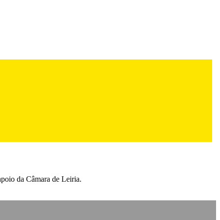
apoio da Câmara de Leiria.