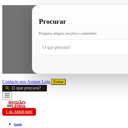
Procurar
Pesquise artigos, secções e conteúdos
Contacte-nos
Assinar
Loja
Entrar
CALAMIDADE
Saúde